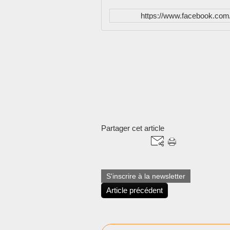
https://www.facebook.c
Partager cet article
S'inscrire à la newsletter
Article précédent